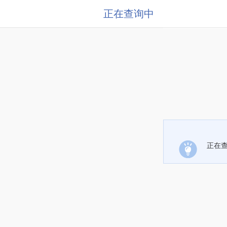
正在查询中
正在