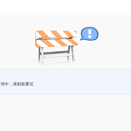
查询中，请刷新重试